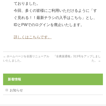
ておりました。
今回、多くの皆様にご利用いただけるように「す
ぐ見れる！！最新チラシの入手はこちら」とし、
IDとPWでのログインを廃止いたします。
詳しくはこちらです。
←
ホームページを全面リニューアル
『全農薬通報』313号をアップしまし
いたしました。
た。
→
新着情報
お知らせ